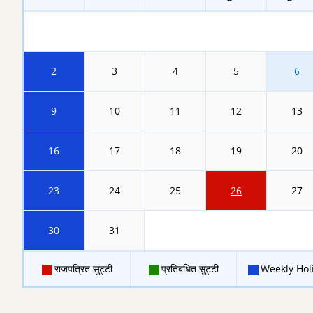
2
3
4
5
6
9
10
11
12
13
16
17
18
19
20
23
24
25
26
27
30
31
राजपत्रित सुट्टी
प्रतिबंधित सुट्टी
Weekly Hol