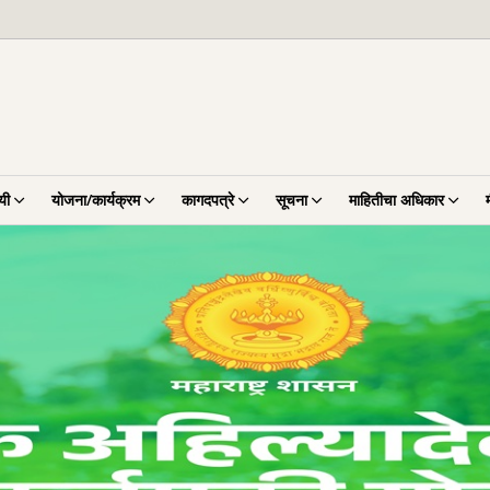
यी
योजना/कार्यक्रम
कागदपत्रे
सूचना
माहितीचा अधिकार