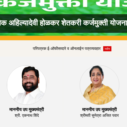
्लोक अहिल्यादेवी होळकर शेतकरी कर्जमुक्ती योज
परिपत्रक ई-ऑफीसव्दारे व ऑनलाईन पत्रव्यवहार
नवीन
माननीय उप मुख्यमंत्री
माननीय उप मुख्यमंत्री
श्री. एकनाथ शिंदे
श्रीमती सुनेत्रा अजित पवार