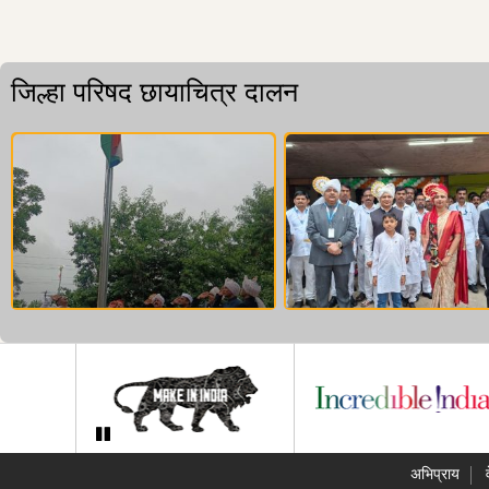
जिल्हा परिषद छायाचित्र दालन
अभिप्राय