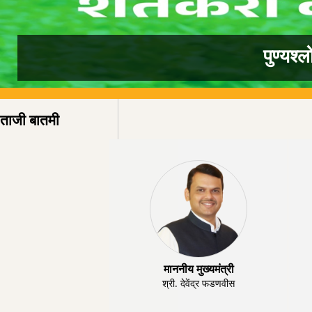
पुण्यश
ताजी बातमी
माननीय मुख्यमंत्री
श्री. देवेंद्र फडणवीस