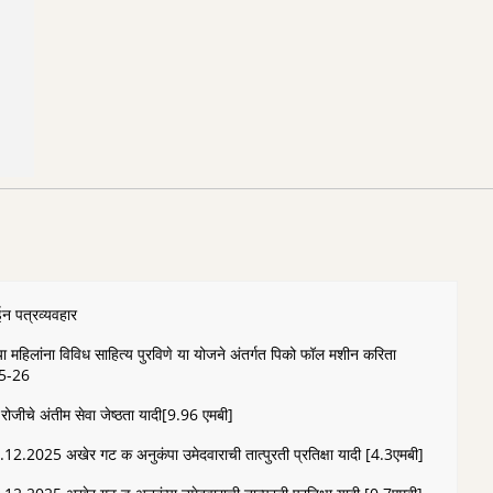
न पत्रव्यवहार
ा महिलांना विविध साहित्य पुरविणे या योजने अंतर्गत पिको फॉल मशीन करिता
25-26
जीचे अंतीम सेवा जेष्ठता यादी[9.96 एमबी]
1.12.2025 अखेर गट क अनुकंपा उमेदवाराची तात्पुरती प्रतिक्षा यादी [4.3एमबी]