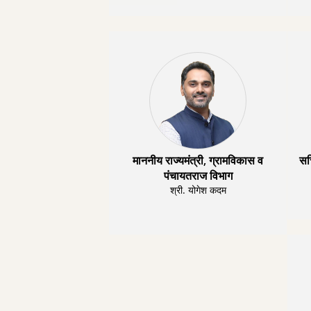
माननीय राज्यमंत्री, ग्रामविकास व
सच
पंचायतराज विभाग
श्री. योगेश कदम