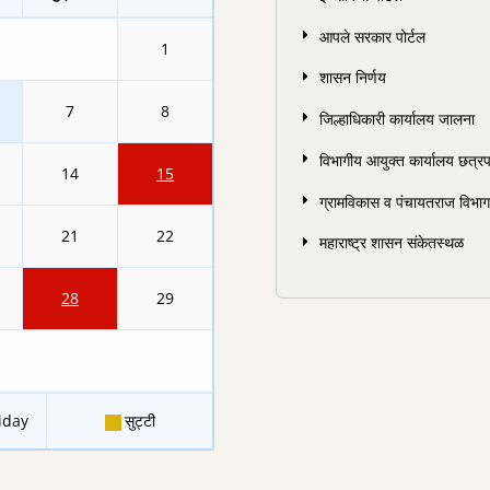
आपले सरकार पोर्टल
1
शासन निर्णय
7
8
जिल्हाधिकारी कार्यालय जालना
विभागीय आयुक्त कार्यालय छत्र
14
15
ग्रामविकास व पंचायतराज विभाग 
21
22
महाराष्ट्र शासन संकेतस्थळ
28
29
iday
सुट्टी