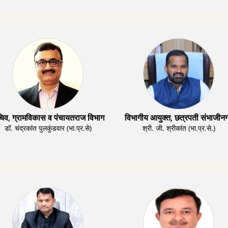
िव, ग्रामविकास व पंचायतराज विभाग
विभागीय आयुक्त, छत्रपती संभाजीन
डॉ. चंद्रकांत पुलकुंडवार (भा.प्र.से)
श्री. जी. श्रीकांत (भा.प्र.से.)