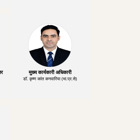
गर
मुख्य कार्यकारी अधिकारी
डॉ. कृष्ण कांत कनवारिया (भा.प्र.से)